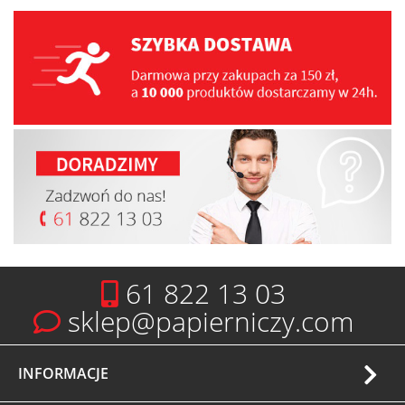
61 822 13 03
sklep@papierniczy.com
INFORMACJE