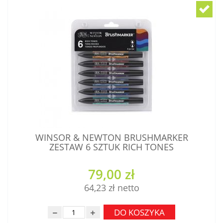
WINSOR & NEWTON BRUSHMARKER
ZESTAW 6 SZTUK RICH TONES
79,00 zł
64,23 zł
DO KOSZYKA