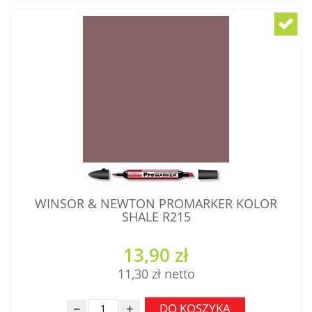
WINSOR & NEWTON PROMARKER KOLOR
SHALE R215
13,90 zł
11,30 zł
DO KOSZYKA