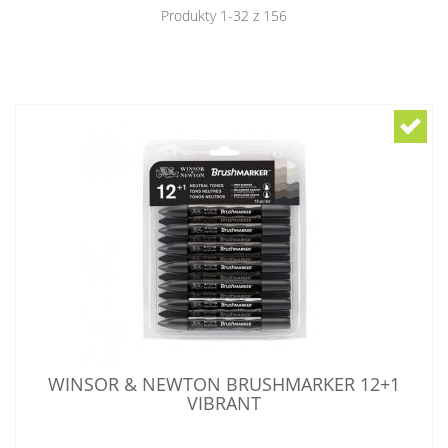
Produkty
1
-
32
z
156
WINSOR & NEWTON BRUSHMARKER 12+1
VIBRANT