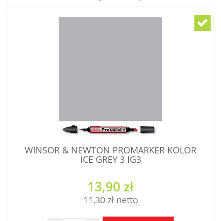
WINSOR & NEWTON PROMARKER KOLOR
ICE GREY 3 IG3
13,90 zł
11,30 zł