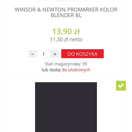
WINSOR & NEWTON PROMARKER KOLOR
BLENDER BL
13,90 zł
11,30 zł
DO KOSZYKA
Stan magazynowy
:
99
lub dodaj
do ulubionych