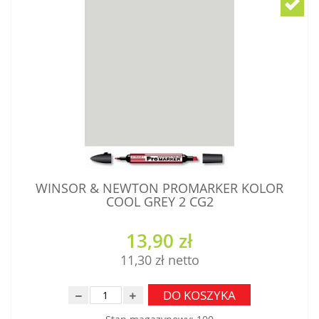
WINSOR & NEWTON PROMARKER KOLOR
COOL GREY 2 CG2
13,90 zł
11,30 zł
DO KOSZYKA