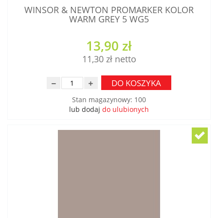
WINSOR & NEWTON PROMARKER KOLOR
WARM GREY 5 WG5
13,90 zł
11,30 zł
DO KOSZYKA
Stan magazynowy
:
100
lub dodaj
do ulubionych