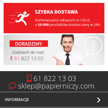
61 822 13 03
sklep@papierniczy.com
INFORMACJE